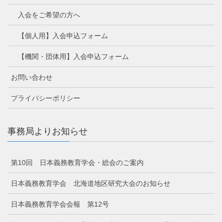
入会をご希望の方へ
【個人用】入会申込フォーム
【機関・団体用】入会申込フォーム
お問い合わせ
プライバシーポリシー
事務局よりお知らせ
第10回 日本義務教育学会・総会のご案内
日本義務教育学会 北海道地区研究大会のお知らせ
日本義務教育学会会報 第12号