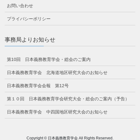
お問い合わせ
プライバシーポリシー
事務局よりお知らせ
第10回 日本義務教育学会・総会のご案内
日本義務教育学会 北海道地区研究大会のお知らせ
日本義務教育学会会報 第12号
第１０回 日本義務教育学会研究大会・総会のご案内（予告）
日本義務教育学会 中四国地区研究大会のお知らせ
Copyright © 日本義務教育学会 All Rights Reserved.