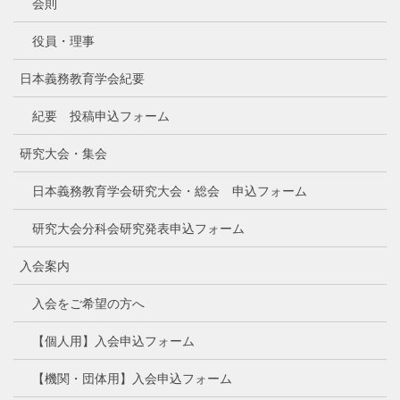
会則
役員・理事
日本義務教育学会紀要
紀要 投稿申込フォーム
研究大会・集会
日本義務教育学会研究大会・総会 申込フォーム
研究大会分科会研究発表申込フォーム
入会案内
入会をご希望の方へ
【個人用】入会申込フォーム
【機関・団体用】入会申込フォーム