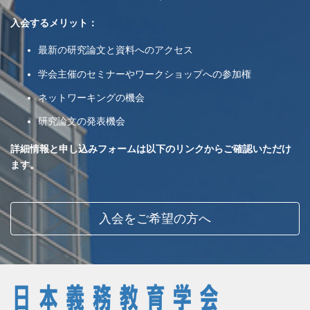
入会するメリット：
最新の研究論文と資料へのアクセス
学会主催のセミナーやワークショップへの参加権
ネットワーキングの機会
研究論文の発表機会
詳細情報と申し込みフォームは以下のリンクからご確認いただけ
ます。
入会をご希望の方へ