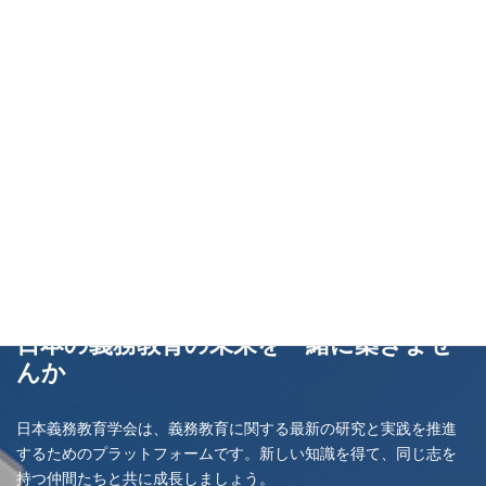
日本の義務教育の未来を一緒に築きませ
んか
日本義務教育学会は、義務教育に関する最新の研究と実践を推進
するためのプラットフォームです。新しい知識を得て、同じ志を
持つ仲間たちと共に成長しましょう。