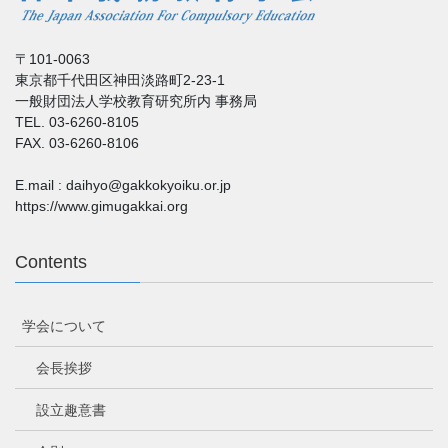
〒101-0063
東京都千代田区神田淡路町2-23-1
一般財団法人学校教育研究所内 事務局
TEL. 03-6260-8105
FAX. 03-6260-8106
E.mail : daihyo@gakkokyoiku.or.jp
https://www.gimugakkai.org
Contents
学会について
会長挨拶
設立趣意書