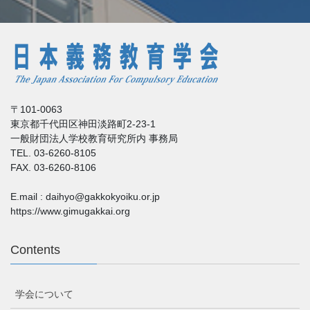
〒101-0063
東京都千代田区神田淡路町2-23-1
一般財団法人学校教育研究所内 事務局
TEL. 03-6260-8105
FAX. 03-6260-8106
E.mail : daihyo@gakkokyoiku.or.jp
https://www.gimugakkai.org
Contents
学会について