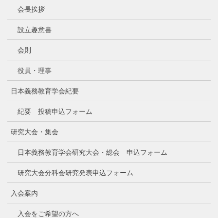
会長挨拶
設立趣意書
会則
役員・理事
日本義務教育学会紀要
紀要 投稿申込フォーム
研究大会・集会
日本義務教育学会研究大会・総会 申込フォーム
研究大会分科会研究発表申込フォーム
入会案内
入会をご希望の方へ