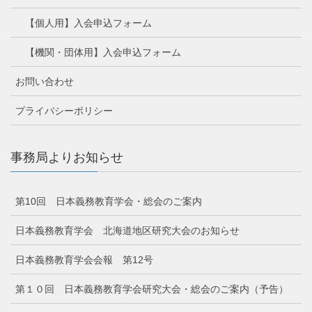
【個人用】入会申込フォーム
【機関・団体用】入会申込フォーム
お問い合わせ
プライバシーポリシー
事務局よりお知らせ
第10回 日本義務教育学会・総会のご案内
日本義務教育学会 北海道地区研究大会のお知らせ
日本義務教育学会会報 第12号
第１０回 日本義務教育学会研究大会・総会のご案内（予告）