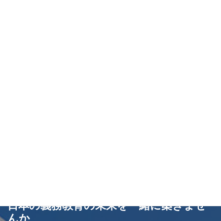
日本の義務教育の未来を一緒に築きませ
んか